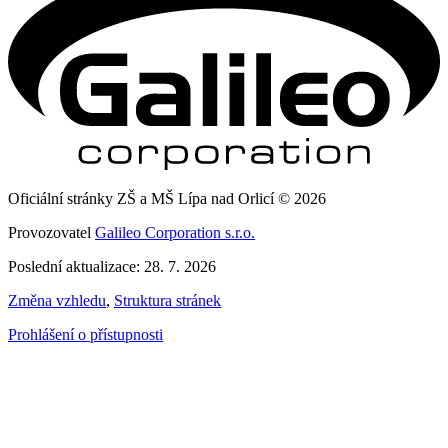
Oficiální stránky ZŠ a MŠ Lípa nad Orlicí © 2026
Provozovatel
Galileo Corporation s.r.o.
Poslední aktualizace: 28. 7. 2026
Změna vzhledu
,
Struktura stránek
Prohlášení o přístupnosti