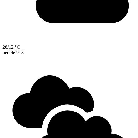
28/12 °C
neděle
9. 8.