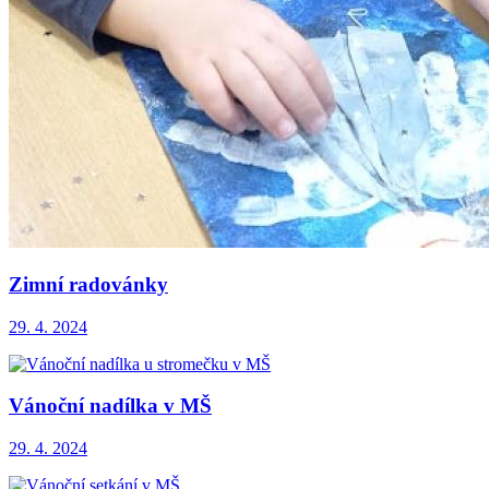
Zimní radovánky
29. 4. 2024
Vánoční nadílka v MŠ
29. 4. 2024