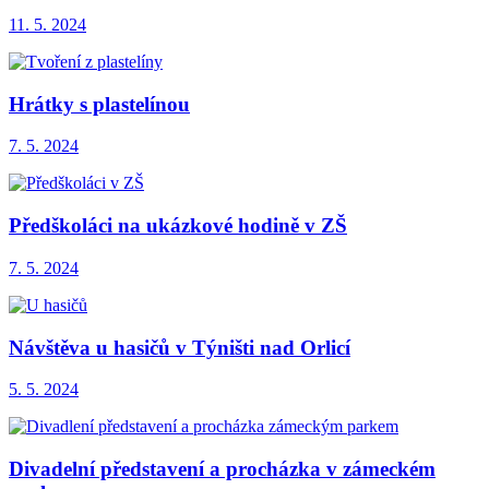
11. 5. 2024
Hrátky s plastelínou
7. 5. 2024
Předškoláci na ukázkové hodině v ZŠ
7. 5. 2024
Návštěva u hasičů v Týništi nad Orlicí
5. 5. 2024
Divadelní představení a procházka v zámeckém