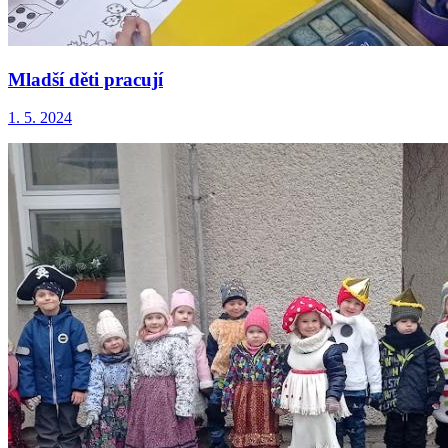
Mladší děti pracují
1. 5. 2024