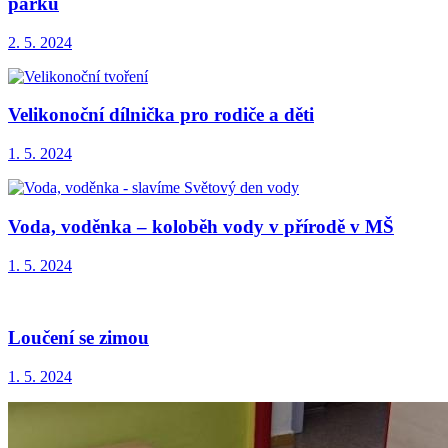
parku
2. 5. 2024
Velikonoční dílnička pro rodiče a děti
1. 5. 2024
Voda, voděnka – koloběh vody v přírodě v MŠ
1. 5. 2024
Loučení se zimou
1. 5. 2024