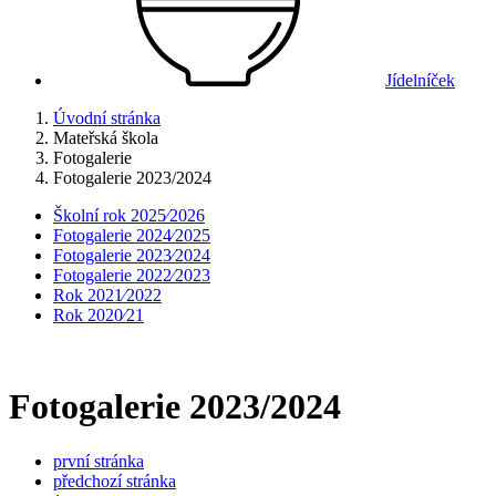
Jídelníček
Úvodní stránka
Mateřská škola
Fotogalerie
Fotogalerie 2023/2024
Školní rok 2025⁄2026
Fotogalerie 2024⁄2025
Fotogalerie 2023⁄2024
Fotogalerie 2022⁄2023
Rok 2021⁄2022
Rok 2020⁄21
Fotogalerie 2023/2024
první stránka
předchozí stránka