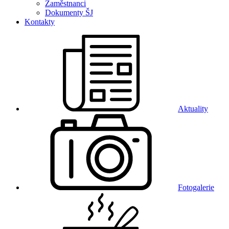
Zaměstnanci
Dokumenty ŠJ
Kontakty
Aktuality
Fotogalerie