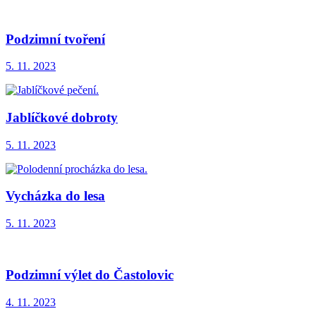
Podzimní tvoření
5. 11. 2023
Jablíčkové dobroty
5. 11. 2023
Vycházka do lesa
5. 11. 2023
Podzimní výlet do Častolovic
4. 11. 2023