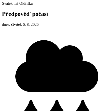
Svátek má
Oldřiška
Předpověď počasí
dnes, čtvrtek 6. 8. 2026