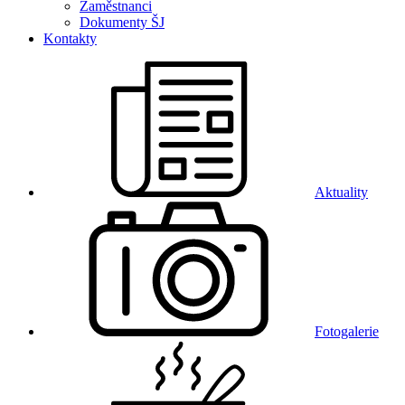
Zaměstnanci
Dokumenty ŠJ
Kontakty
Aktuality
Fotogalerie