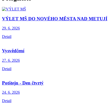
VÝLET MŠ DO NOVÉHO MĚSTA NAD METUJÍ
29. 6.
2026
Detail
Vysvědčení
27. 6.
2026
Detail
Potštejn - Den čtvrtý
24. 6.
2026
Detail