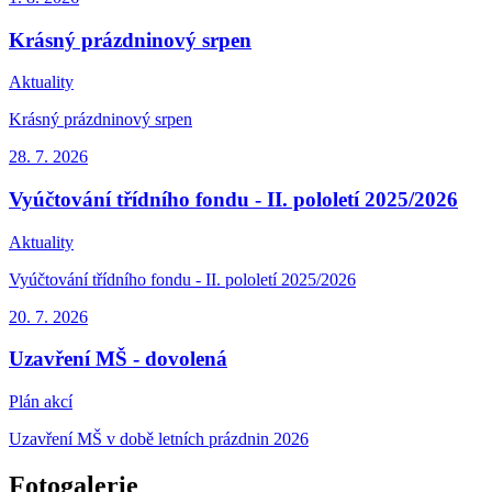
Krásný prázdninový srpen
Aktuality
Krásný prázdninový srpen
28. 7.
2026
Vyúčtování třídního fondu - II. pololetí 2025/2026
Aktuality
Vyúčtování třídního fondu - II. pololetí 2025/2026
20. 7.
2026
Uzavření MŠ - dovolená
Plán akcí
Uzavření MŠ v době letních prázdnin 2026
Fotogalerie