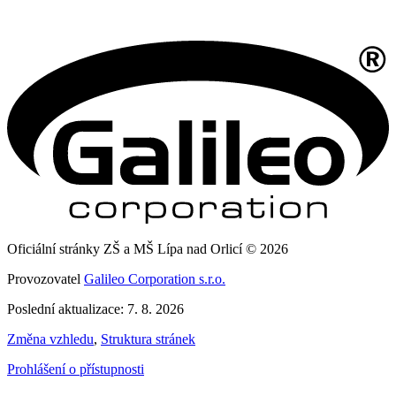
Oficiální stránky ZŠ a MŠ Lípa nad Orlicí © 2026
Provozovatel
Galileo Corporation s.r.o.
Poslední aktualizace: 7. 8. 2026
Změna vzhledu
,
Struktura stránek
Prohlášení o přístupnosti