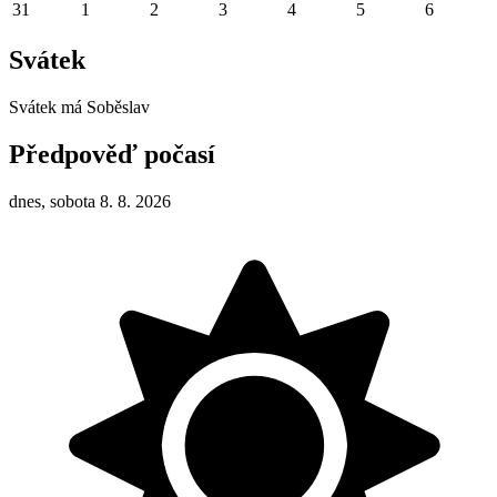
31
1
2
3
4
5
6
Svátek
Svátek má
Soběslav
Předpověď počasí
dnes, sobota 8. 8. 2026