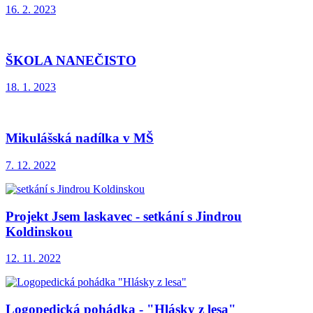
16. 2. 2023
ŠKOLA NANEČISTO
18. 1. 2023
Mikulášská nadílka v MŠ
7. 12. 2022
Projekt Jsem laskavec - setkání s Jindrou
Koldinskou
12. 11. 2022
Logopedická pohádka - "Hlásky z lesa"