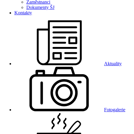
Zaměstnanci
Dokumenty ŠJ
Kontakty
Aktuality
Fotogalerie