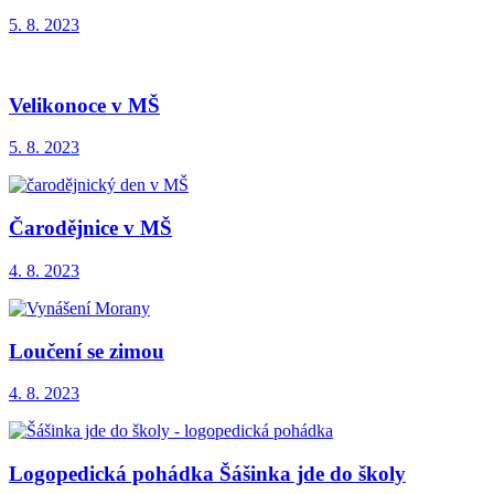
5. 8. 2023
Velikonoce v MŠ
5. 8. 2023
Čarodějnice v MŠ
4. 8. 2023
Loučení se zimou
4. 8. 2023
Logopedická pohádka Šášinka jde do školy