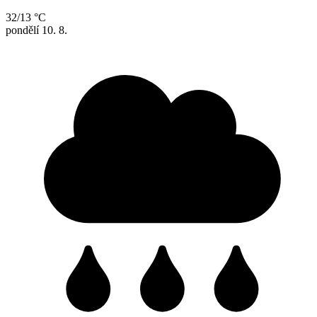
32/13 °C
pondělí
10. 8.