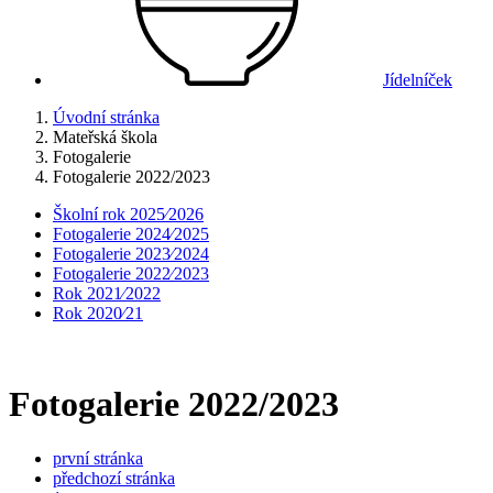
Jídelníček
Úvodní stránka
Mateřská škola
Fotogalerie
Fotogalerie 2022/2023
Školní rok 2025⁄2026
Fotogalerie 2024⁄2025
Fotogalerie 2023⁄2024
Fotogalerie 2022⁄2023
Rok 2021⁄2022
Rok 2020⁄21
Fotogalerie 2022/2023
první stránka
předchozí stránka