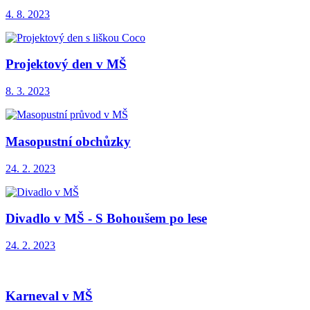
4. 8. 2023
Projektový den v MŠ
8. 3. 2023
Masopustní obchůzky
24. 2. 2023
Divadlo v MŠ - S Bohoušem po lese
24. 2. 2023
Karneval v MŠ