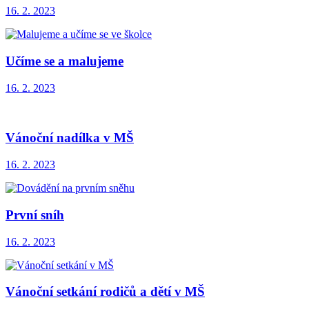
16. 2. 2023
Učíme se a malujeme
16. 2. 2023
Vánoční nadílka v MŠ
16. 2. 2023
První sníh
16. 2. 2023
Vánoční setkání rodičů a dětí v MŠ