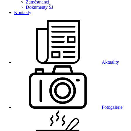
Zaměstnanci
Dokumenty ŠJ
Kontakty
Aktuality
Fotogalerie