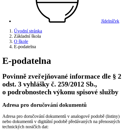
Jídelníček
Úvodní stránka
Základní škola
O škole
E-podatelna
E-podatelna
Povinně zveřejňované informace dle § 2
odst. 3 vyhlášky č. 259/2012 Sb.,
o podrobnostech výkonu spisové služby
Adresa pro doručování dokumentů
Adresa pro doručování dokumentů v analogové podobě (listiny)
nebo dokumentů v digitální podobě předávaných na přenosných
technických nosičích dat: