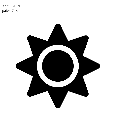
32 °C
20 °C
pátek
7. 8.