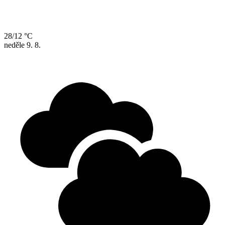
28/12 °C
neděle
9. 8.