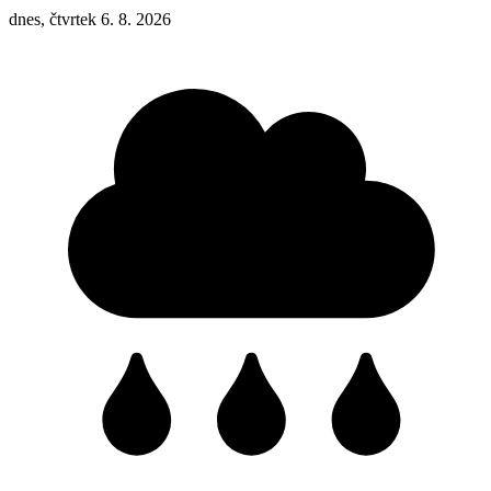
dnes, čtvrtek 6. 8. 2026