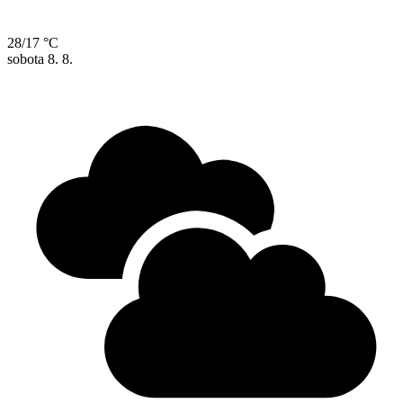
28/17 °C
sobota
8. 8.