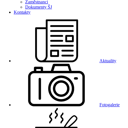
Zaměstnanci
Dokumenty ŠJ
Kontakty
Aktuality
Fotogalerie