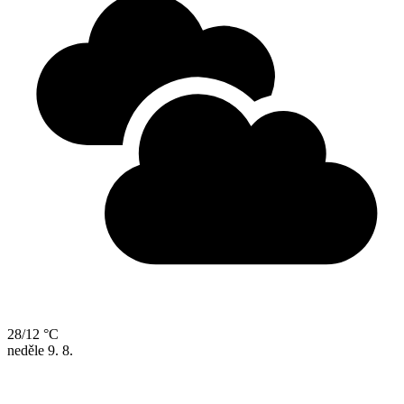
28/12 °C
neděle
9. 8.