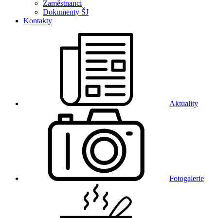
Zaměstnanci
Dokumenty ŠJ
Kontakty
Aktuality
Fotogalerie