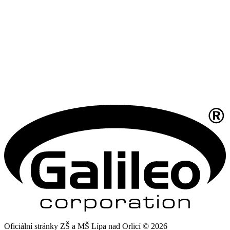
Oficiální stránky ZŠ a MŠ Lípa nad Orlicí © 2026