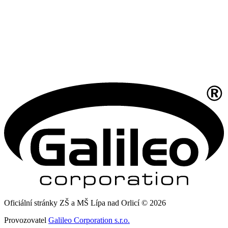
Oficiální stránky ZŠ a MŠ Lípa nad Orlicí © 2026
Provozovatel
Galileo Corporation s.r.o.