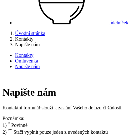
Jídelníček
Úvodní stránka
Kontakty
Napište nám
Kontakty
Omluvenka
Napište nám
Napište nám
Kontaktní formulář slouží k zaslání Vašeho dotazu či žádosti.
Poznámka:
*
1)
Povinné
**
2)
Stačí vyplnit pouze jeden z uvedených kontaktů