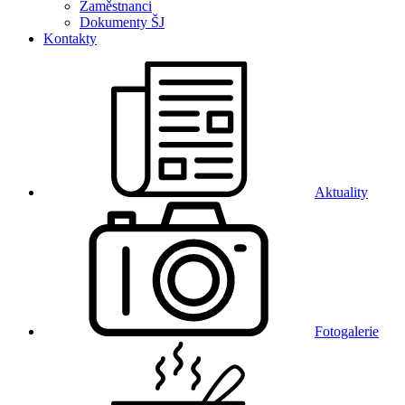
Zaměstnanci
Dokumenty ŠJ
Kontakty
Aktuality
Fotogalerie