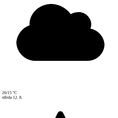
26/15 °C
středa
12. 8.