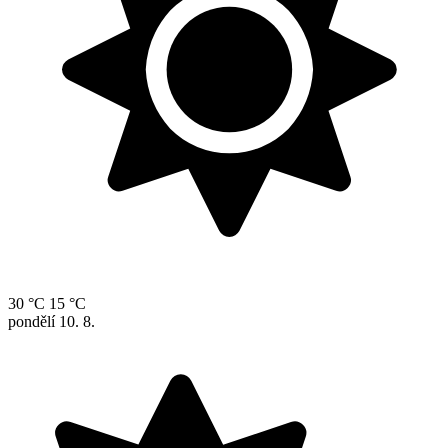
30 °C
15 °C
pondělí
10. 8.