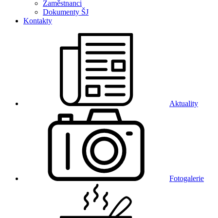
Zaměstnanci
Dokumenty ŠJ
Kontakty
Aktuality
Fotogalerie