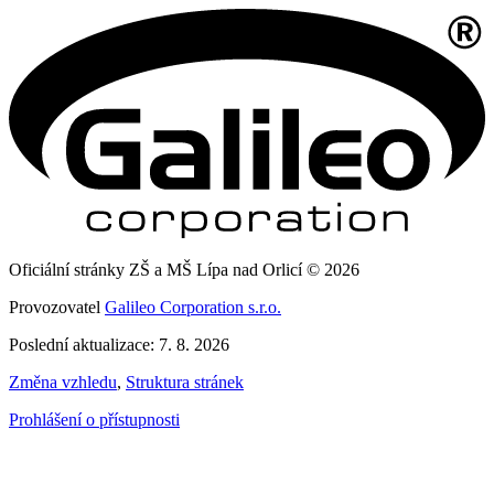
Oficiální stránky ZŠ a MŠ Lípa nad Orlicí © 2026
Provozovatel
Galileo Corporation s.r.o.
Poslední aktualizace: 7. 8. 2026
Změna vzhledu
,
Struktura stránek
Prohlášení o přístupnosti