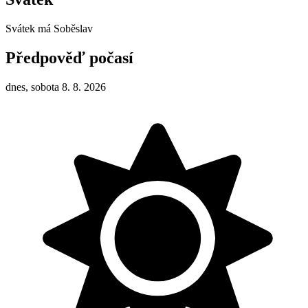
Svátek má
Soběslav
Předpověď počasí
dnes, sobota 8. 8. 2026