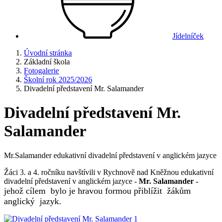
Jídelníček
Úvodní stránka
Základní škola
Fotogalerie
Školní rok 2025/2026
Divadelní představení Mr. Salamander
Divadelní představení Mr.
Salamander
Mr.Salamander edukativní divadelní představení v anglickém jazyce
Žáci 3. a 4. ročníku navštívili v Rychnově nad Kněžnou edukativní
divadelní představení v anglickém jazyce -
Mr. Salamander -
jehož cílem bylo je hravou formou přiblížit žákům
anglický jazyk.