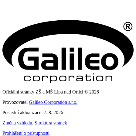
Oficiální stránky ZŠ a MŠ Lípa nad Orlicí © 2026
Provozovatel
Galileo Corporation s.r.o.
Poslední aktualizace: 7. 8. 2026
Změna vzhledu
,
Struktura stránek
Prohlášení o přístupnosti