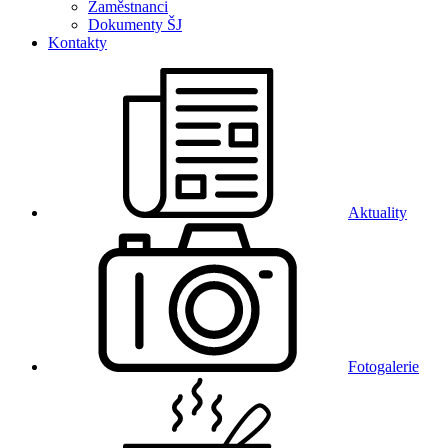
Zaměstnanci
Dokumenty ŠJ
Kontakty
Aktuality
Fotogalerie