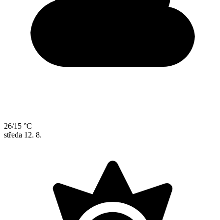
26/15 °C
středa
12. 8.