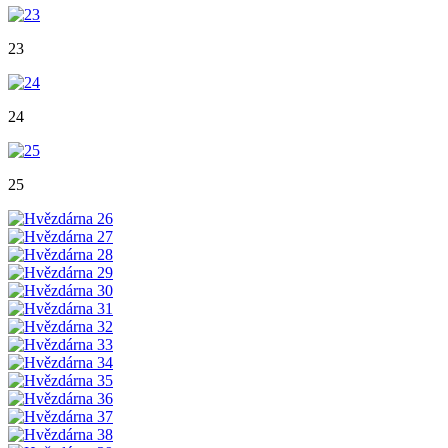
23
24
25