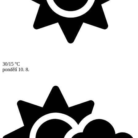
30/15 °C
pondělí
10. 8.