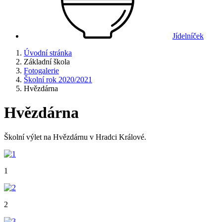
Jídelníček
Úvodní stránka
Základní škola
Fotogalerie
Školní rok 2020/2021
Hvězdárna
Hvězdárna
Školní výlet na Hvězdárnu v Hradci Králové.
1
2