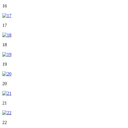
16
17
18
19
20
21
22