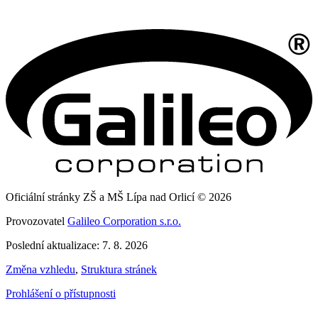
Oficiální stránky ZŠ a MŠ Lípa nad Orlicí © 2026
Provozovatel
Galileo Corporation s.r.o.
Poslední aktualizace: 7. 8. 2026
Změna vzhledu
,
Struktura stránek
Prohlášení o přístupnosti