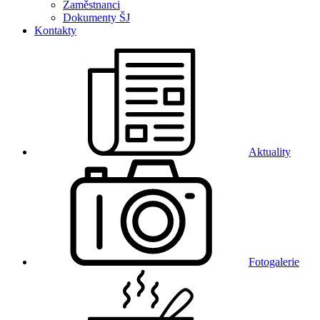
Zaměstnanci
Dokumenty ŠJ
Kontakty
Aktuality
Fotogalerie