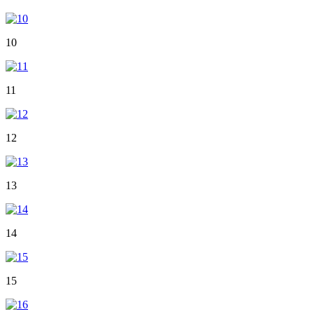
10
11
12
13
14
15