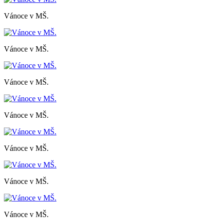
Vánoce v MŠ.
Vánoce v MŠ.
Vánoce v MŠ.
Vánoce v MŠ.
Vánoce v MŠ.
Vánoce v MŠ.
Vánoce v MŠ.