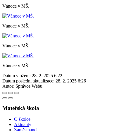
Vánoce v MŠ.
Vánoce v MŠ.
Vánoce v MŠ.
Vánoce v MŠ.
Datum vložení:
28. 2. 2025 6:22
Datum poslední aktualizace:
28. 2. 2025 6:26
Autor:
Správce Webu
Mateřská škola
O školce
Aktuality
Zaměstnanci