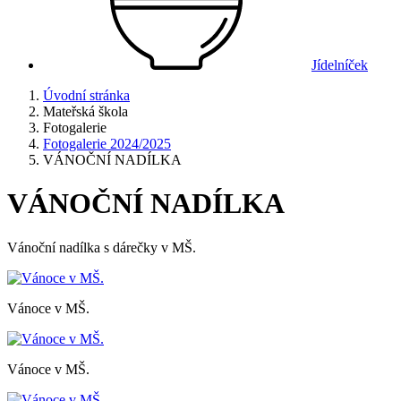
Jídelníček
Úvodní stránka
Mateřská škola
Fotogalerie
Fotogalerie 2024/2025
VÁNOČNÍ NADÍLKA
VÁNOČNÍ NADÍLKA
Vánoční nadílka s dárečky v MŠ.
Vánoce v MŠ.
Vánoce v MŠ.