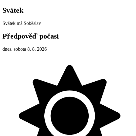
Svátek
Svátek má
Soběslav
Předpověď počasí
dnes, sobota 8. 8. 2026