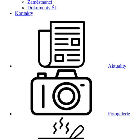
Zaměstnanci
Dokumenty ŠJ
Kontakty
Aktuality
Fotogalerie