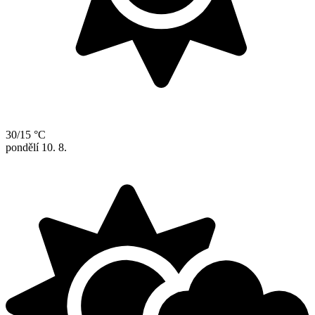
30/15 °C
pondělí
10. 8.