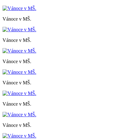
Vánoce v MŠ.
Vánoce v MŠ.
Vánoce v MŠ.
Vánoce v MŠ.
Vánoce v MŠ.
Vánoce v MŠ.