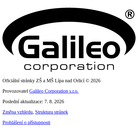
Oficiální stránky ZŠ a MŠ Lípa nad Orlicí © 2026
Provozovatel
Galileo Corporation s.r.o.
Poslední aktualizace: 7. 8. 2026
Změna vzhledu
,
Struktura stránek
Prohlášení o přístupnosti