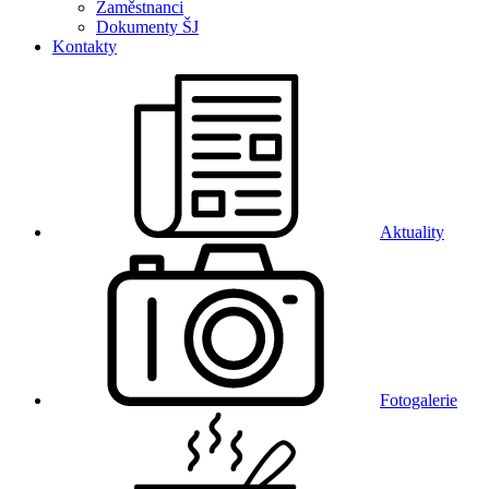
Zaměstnanci
Dokumenty ŠJ
Kontakty
Aktuality
Fotogalerie