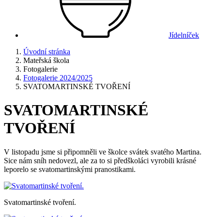
Jídelníček
Úvodní stránka
Mateřská škola
Fotogalerie
Fotogalerie 2024/2025
SVATOMARTINSKÉ TVOŘENÍ
SVATOMARTINSKÉ
TVOŘENÍ
V listopadu jsme si připomněli ve školce svátek svatého Martina.
Sice nám sníh nedovezl, ale za to si předškoláci vyrobili krásné
leporelo se svatomartinskými pranostikami.
Svatomartinské tvoření.