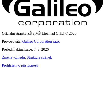
Oficiální stránky ZŠ a MŠ Lípa nad Orlicí © 2026
Provozovatel
Galileo Corporation s.r.o.
Poslední aktualizace: 7. 8. 2026
Změna vzhledu
,
Struktura stránek
Prohlášení o přístupnosti