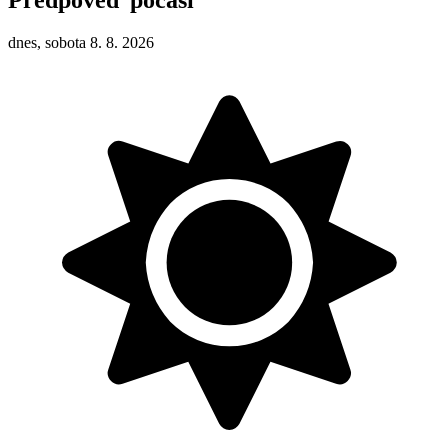
dnes, sobota 8. 8. 2026