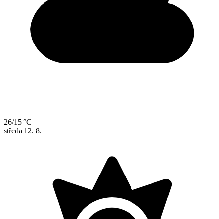
26/15 °C
středa
12. 8.