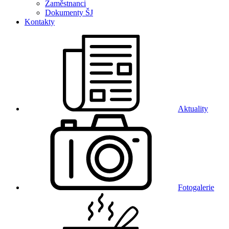
Zaměstnanci
Dokumenty ŠJ
Kontakty
Aktuality
Fotogalerie