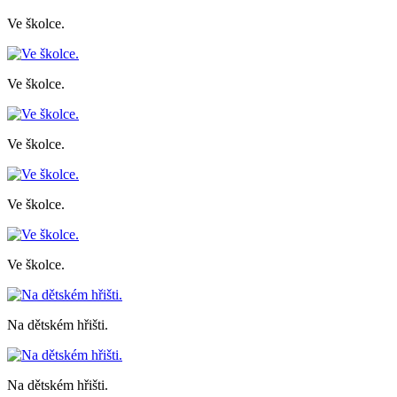
Ve školce.
Ve školce.
Ve školce.
Ve školce.
Ve školce.
Na dětském hřišti.
Na dětském hřišti.