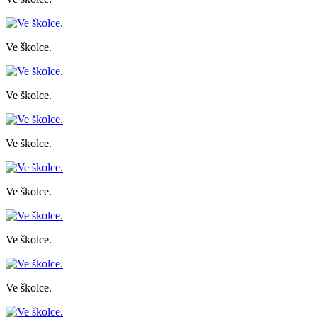
Ve školce.
Ve školce.
Ve školce.
Ve školce.
Ve školce.
Ve školce.