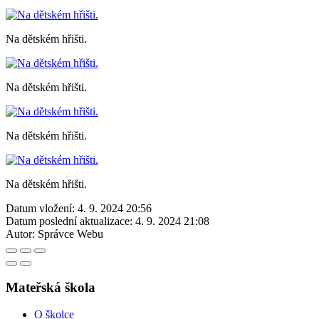
Na dětském hřišti.
Na dětském hřišti.
Na dětském hřišti.
Na dětském hřišti.
Datum vložení:
4. 9. 2024 20:56
Datum poslední aktualizace:
4. 9. 2024 21:08
Autor:
Správce Webu
Mateřská škola
O školce