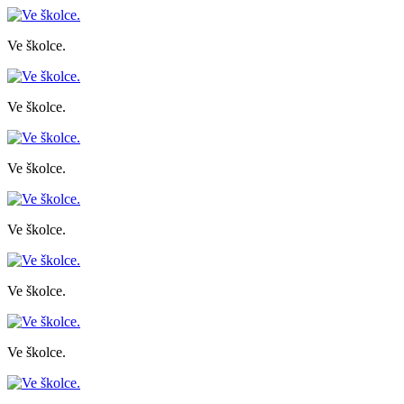
Ve školce.
Ve školce.
Ve školce.
Ve školce.
Ve školce.
Ve školce.