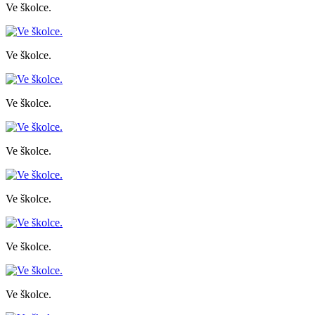
Ve školce.
Ve školce.
Ve školce.
Ve školce.
Ve školce.
Ve školce.
Ve školce.