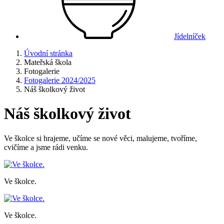
Jídelníček
Úvodní stránka
Mateřská škola
Fotogalerie
Fotogalerie 2024/2025
Náš školkový život
Náš školkový život
Ve školce si hrajeme, učíme se nové věci, malujeme, tvoříme,
cvičíme a jsme rádi venku.
Ve školce.
Ve školce.