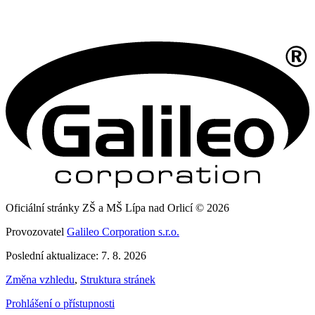
Oficiální stránky ZŠ a MŠ Lípa nad Orlicí © 2026
Provozovatel
Galileo Corporation s.r.o.
Poslední aktualizace: 7. 8. 2026
Změna vzhledu
,
Struktura stránek
Prohlášení o přístupnosti