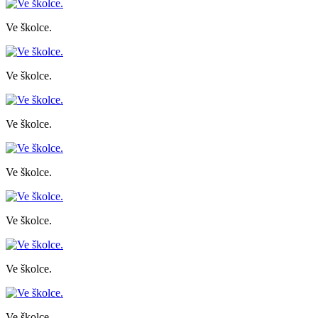
Ve školce.
Ve školce.
Ve školce.
Ve školce.
Ve školce.
Ve školce.
Ve školce.