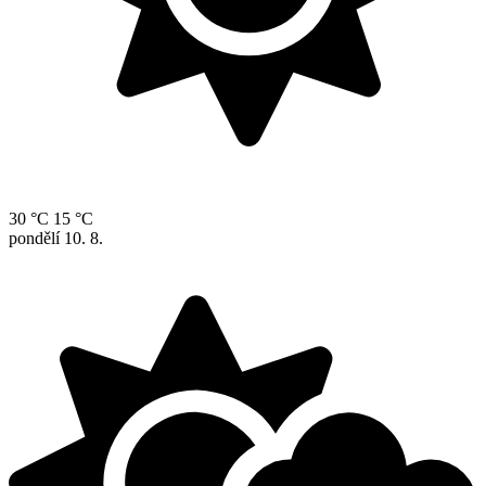
30 °C
15 °C
pondělí
10. 8.