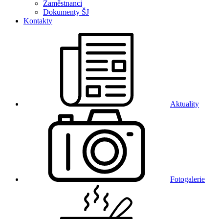
Zaměstnanci
Dokumenty ŠJ
Kontakty
Aktuality
Fotogalerie