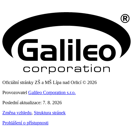
Oficiální stránky ZŠ a MŠ Lípa nad Orlicí © 2026
Provozovatel
Galileo Corporation s.r.o.
Poslední aktualizace: 7. 8. 2026
Změna vzhledu
,
Struktura stránek
Prohlášení o přístupnosti