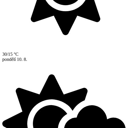
30/15 °C
pondělí
10. 8.