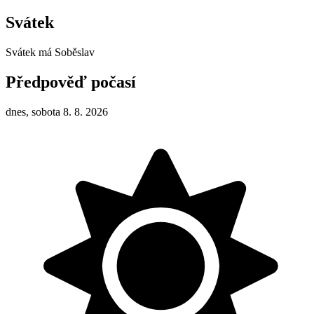
Svátek
Svátek má
Soběslav
Předpověď počasí
dnes, sobota 8. 8. 2026