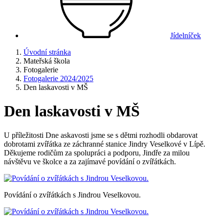
Jídelníček
Úvodní stránka
Mateřská škola
Fotogalerie
Fotogalerie 2024/2025
Den laskavosti v MŠ
Den laskavosti v MŠ
U příležitosti Dne askavosti jsme se s dětmi rozhodli obdarovat
dobrotami zvířátka ze záchranné stanice Jindry Veselkové v Lípě.
Děkujeme rodičům za spolupráci a podporu, Jindře za milou
návštěvu ve školce a za zajímavé povídání o zvířátkách.
Povídání o zvířátkách s Jindrou Veselkovou.