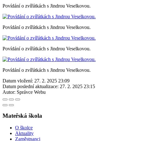
Povídání o zvířátkách s Jindrou Veselkovou.
Povídání o zvířátkách s Jindrou Veselkovou.
Povídání o zvířátkách s Jindrou Veselkovou.
Povídání o zvířátkách s Jindrou Veselkovou.
Datum vložení:
27. 2. 2025 23:09
Datum poslední aktualizace:
27. 2. 2025 23:15
Autor:
Správce Webu
Mateřská škola
O školce
Aktuality
Zaměstnanci