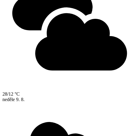
28/12 °C
neděle
9. 8.