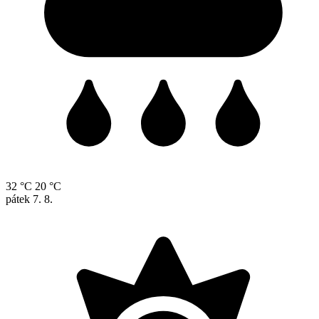
32 °C
20 °C
pátek
7. 8.