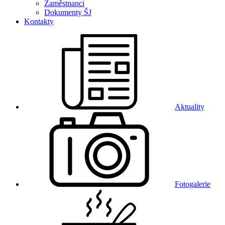
Zaměstnanci
Dokumenty ŠJ
Kontakty
Aktuality
Fotogalerie