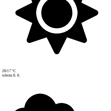
28/17 °C
sobota
8. 8.