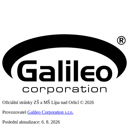
Oficiální stránky ZŠ a MŠ Lípa nad Orlicí © 2026
Provozovatel
Galileo Corporation s.r.o.
Poslední aktualizace: 6. 8. 2026