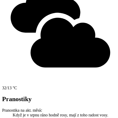
32/13 °C
Pranostiky
Pranostika na akt. měsíc
Když je v srpnu ráno hodně rosy, mají z toho radost vosy.