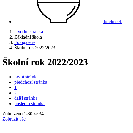
Jídelníček
Úvodní stránka
Základní škola
Fotogalerie
Školní rok 2022/2023
Školní rok 2022/2023
první stránka
předchozí stránka
1
2
další stránka
poslední stránka
Zobrazeno
1
-
30
ze 34
Zobrazit vše