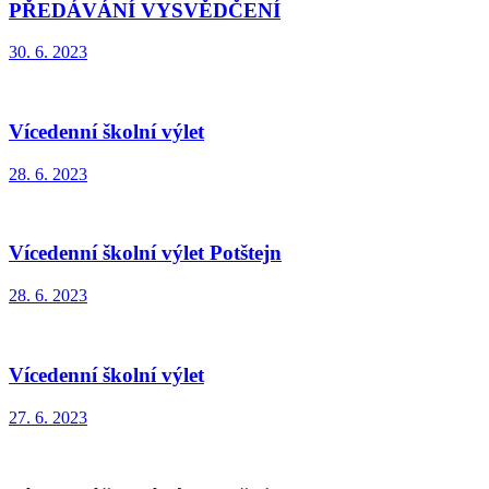
PŘEDÁVÁNÍ VYSVĚDČENÍ
30. 6. 2023
Vícedenní školní výlet
28. 6. 2023
Vícedenní školní výlet Potštejn
28. 6. 2023
Vícedenní školní výlet
27. 6. 2023