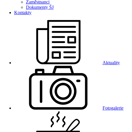
Zaměstnanci
Dokumenty ŠJ
Kontakty
Aktuality
Fotogalerie