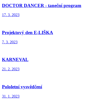
DOCTOR DANCER - taneční program
17. 3. 2023
Projektový den E-LIŠKA
7. 3. 2023
KARNEVAL
21. 2. 2023
Pololetní vysvědčení
31. 1. 2023