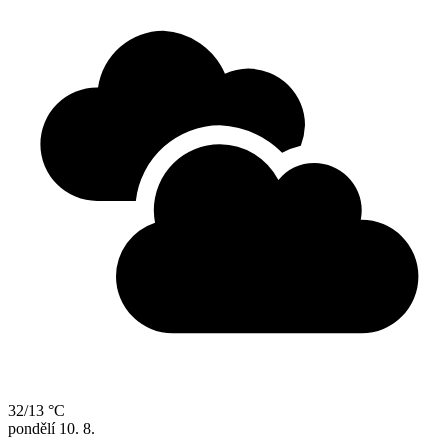
32/13 °C
pondělí
10. 8.