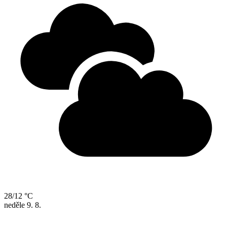
28/12 °C
neděle
9. 8.