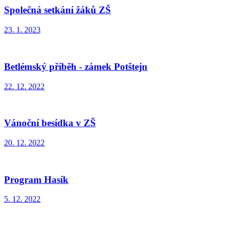
Společná setkání žáků ZŠ
23. 1. 2023
Betlémský příběh - zámek Potštejn
22. 12. 2022
Vánoční besídka v ZŠ
20. 12. 2022
Program Hasík
5. 12. 2022