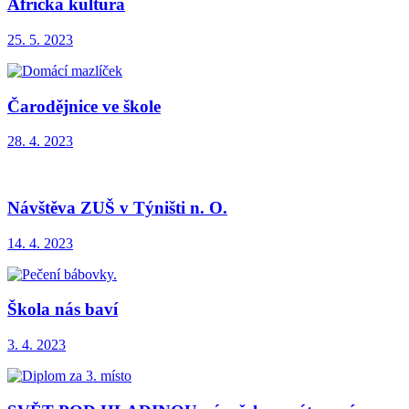
Africká kultura
25. 5. 2023
Čarodějnice ve škole
28. 4. 2023
Návštěva ZUŠ v Týništi n. O.
14. 4. 2023
Škola nás baví
3. 4. 2023