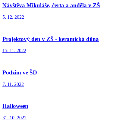
Návštěva Mikuláše, čerta a anděla v ZŠ
5. 12. 2022
Projektový den v ZŠ - keramická dílna
15. 11. 2022
Podzim ve ŠD
7. 11. 2022
Halloween
31. 10. 2022