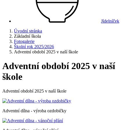
Jídelníček
Úvodní stránka
Základní škola
Fotogalerie
Školní rok 2025/2026
Adventní období 2025 v naší škole
Adventní období 2025 v naší
škole
Adventní období 2025 v naší škole
Adventní dílna - výroba ozdobičky