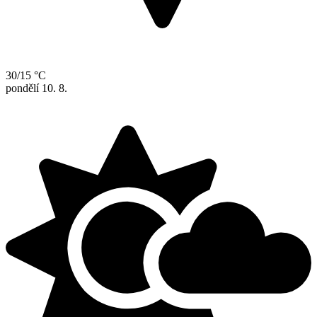
30/15 °C
pondělí
10. 8.