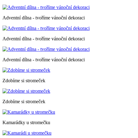
Adventní dílna - tvoříme vánoční dekoraci
Adventní dílna - tvoříme vánoční dekoraci
Adventní dílna - tvoříme vánoční dekoraci
Zdobíme si stromeček
Zdobíme si stromeček
Kamarádky u stromečku