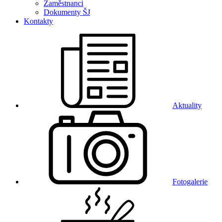
Zaměstnanci
Dokumenty ŠJ
Kontakty
Aktuality
Fotogalerie