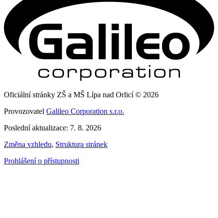
Oficiální stránky ZŠ a MŠ Lípa nad Orlicí © 2026
Provozovatel
Galileo Corporation s.r.o.
Poslední aktualizace: 7. 8. 2026
Změna vzhledu
,
Struktura stránek
Prohlášení o přístupnosti