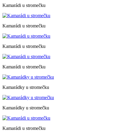
Kamarádi u stromečku
Kamarádi u stromečku
Kamarádi u stromečku
Kamarádi u stromečku
Kamarádky u stromečku
Kamarádky u stromečku
Kamarádi u stromečku