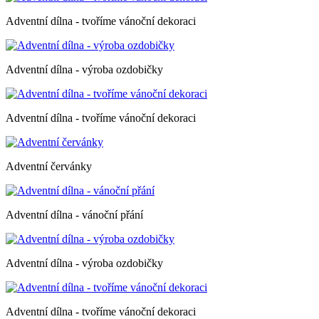
Adventní dílna - tvoříme vánoční dekoraci
Adventní dílna - výroba ozdobičky
Adventní dílna - tvoříme vánoční dekoraci
Adventní červánky
Adventní dílna - vánoční přání
Adventní dílna - výroba ozdobičky
Adventní dílna - tvoříme vánoční dekoraci