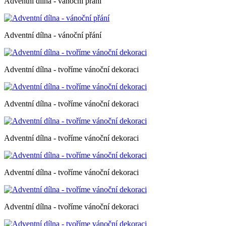
Adventní dílna - vánoční přání
Adventní dílna - vánoční přání
Adventní dílna - tvoříme vánoční dekoraci
Adventní dílna - tvoříme vánoční dekoraci
Adventní dílna - tvoříme vánoční dekoraci
Adventní dílna - tvoříme vánoční dekoraci
Adventní dílna - tvoříme vánoční dekoraci