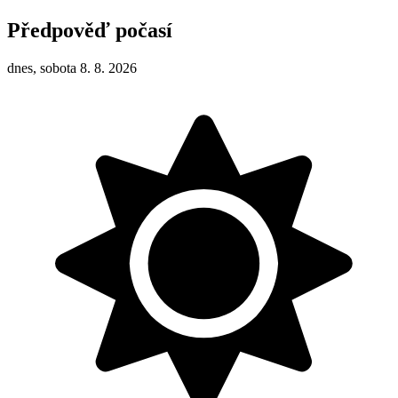
Předpověď počasí
dnes, sobota 8. 8. 2026