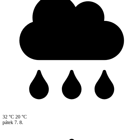
32 °C
20 °C
pátek
7. 8.