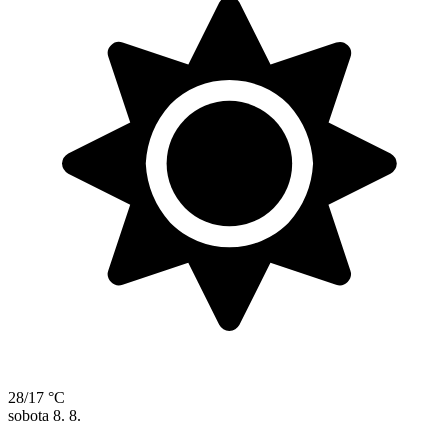
28/17 °C
sobota
8. 8.