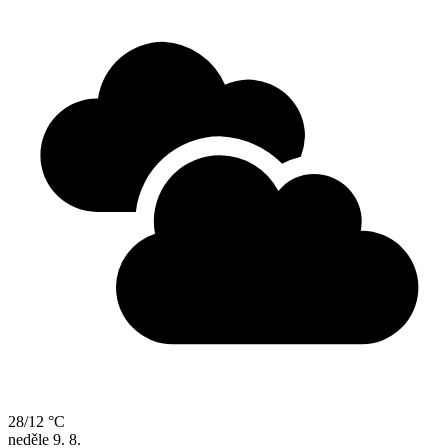
28/12 °C
neděle
9. 8.