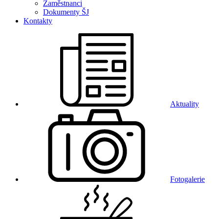
Zaměstnanci
Dokumenty ŠJ
Kontakty
Aktuality
Fotogalerie