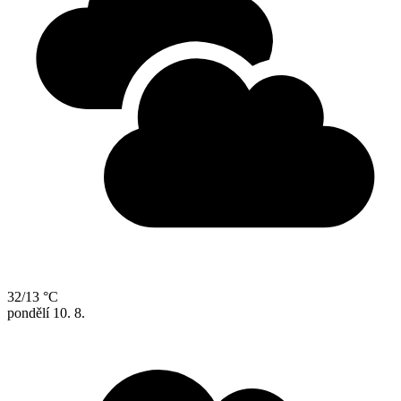
32/13 °C
pondělí
10. 8.