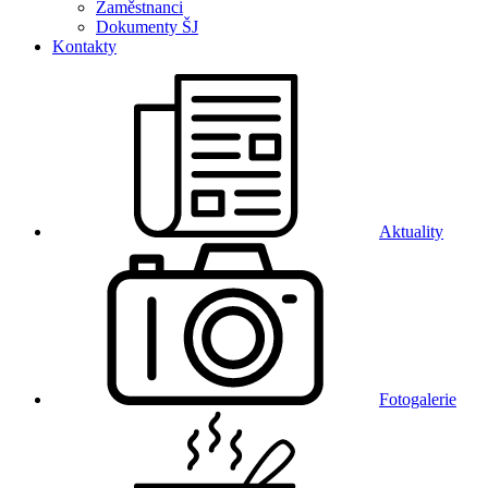
Zaměstnanci
Dokumenty ŠJ
Kontakty
Aktuality
Fotogalerie