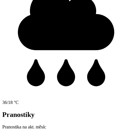
36/18 °C
Pranostiky
Pranostika na akt. měsíc