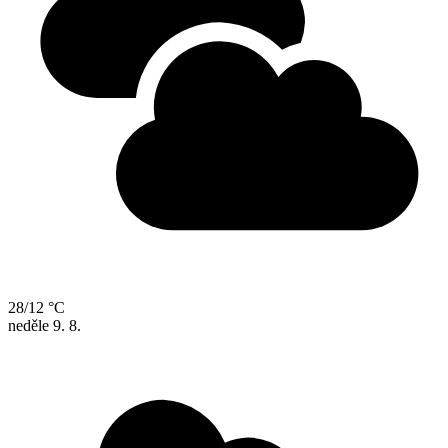
28/12 °C
neděle
9. 8.