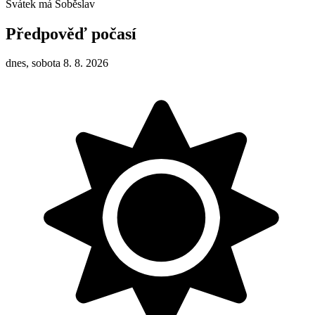
Svátek má
Soběslav
Předpověď počasí
dnes, sobota 8. 8. 2026