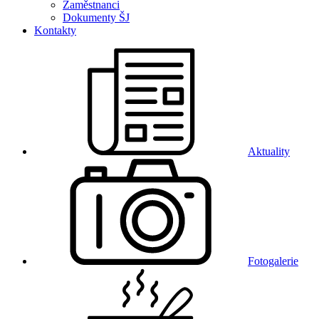
Zaměstnanci
Dokumenty ŠJ
Kontakty
Aktuality
Fotogalerie