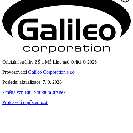
Oficiální stránky ZŠ a MŠ Lípa nad Orlicí © 2026
Provozovatel
Galileo Corporation s.r.o.
Poslední aktualizace: 7. 8. 2026
Změna vzhledu
,
Struktura stránek
Prohlášení o přístupnosti