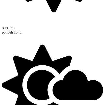
30/15 °C
pondělí
10. 8.